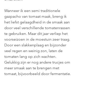
Wanneer ik een semi traditionele 
gazpacho van tomaat maak, breng ik 
het liefst gelaagdheid in de smaak aan 
door veel verschillende tomatenrassen 
te gebruiken. Maar dit jaar verliep het 
voorseizoen in de moestuin zeer traag. 
Door een slakkenplaag en bijzonder 
veel regen en weinig zon, laten de 
tomaten lang op zich wachten. 
Gelukkig zijn er nog andere trucjes om 
meer smaak aan te brengen met 
tomaat, bijvoorbeeld door fermentatie.