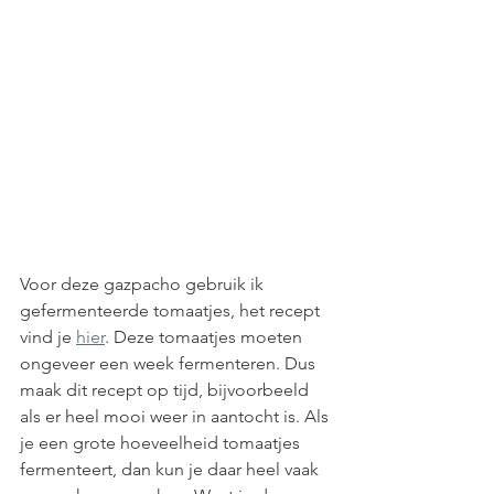
Voor deze gazpacho gebruik ik 
gefermenteerde tomaatjes, het recept 
vind je 
hier
. Deze tomaatjes moeten 
ongeveer een week fermenteren. Dus 
maak dit recept op tijd, bijvoorbeeld 
als er heel mooi weer in aantocht is. Als 
je een grote hoeveelheid tomaatjes 
fermenteert, dan kun je daar heel vaak 