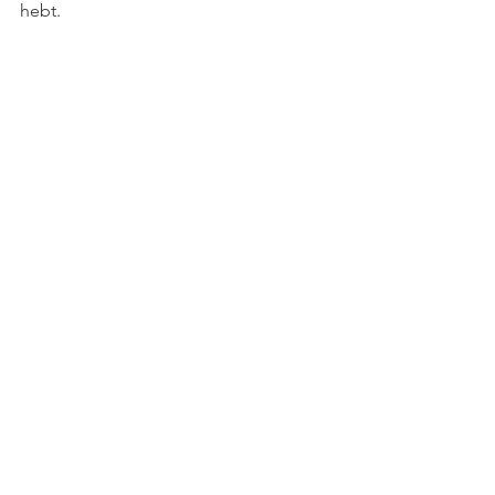
hebt. 