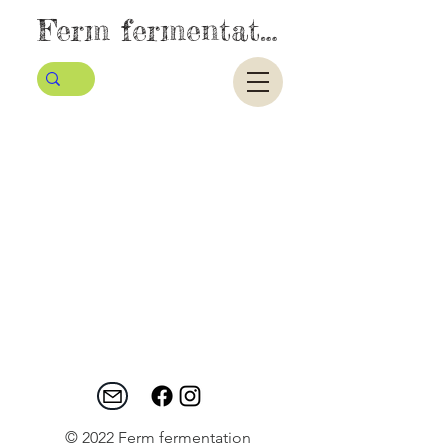
Ferm fermentatie
© 2022 Ferm fermentation