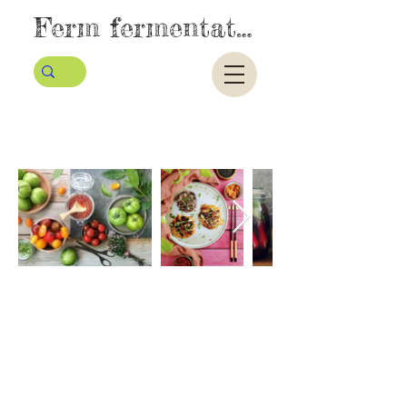
Ferm fermentatie